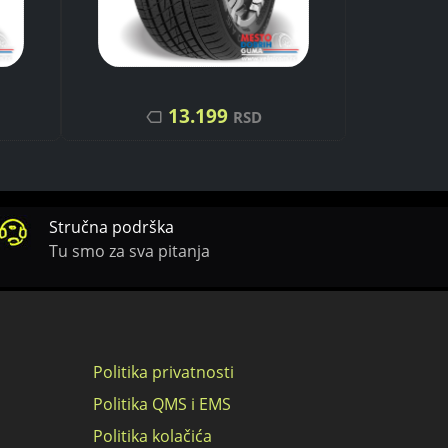
13.199
RSD
Stručna podrška
Tu smo za sva pitanja
Politika privatnosti
Politika QMS i EMS
Politika kolačića