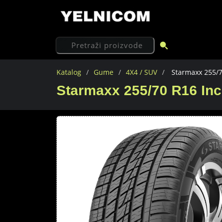
Katalog
Gume
4X4 / SUV
Starmaxx 255/7
Starmaxx 255/70 R16 Inc