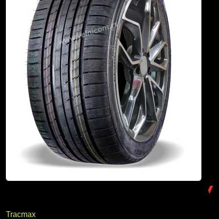
Tracmax