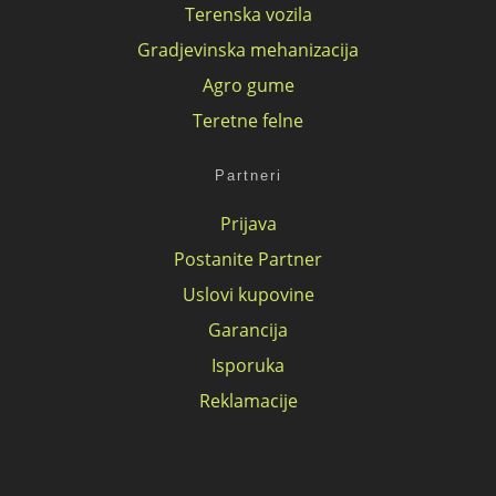
Terenska vozila
Gradjevinska mehanizacija
Agro gume
Teretne felne
Partneri
Prijava
Postanite Partner
Uslovi kupovine
Garancija
Isporuka
Reklamacije