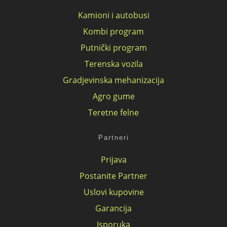
Kamioni i autobusi
Kombi program
Putnički program
Terenska vozila
Gradjevinska mehanizacija
Agro gume
Teretne felne
Partneri
Prijava
Postanite Partner
Uslovi kupovine
Garancija
Isporuka