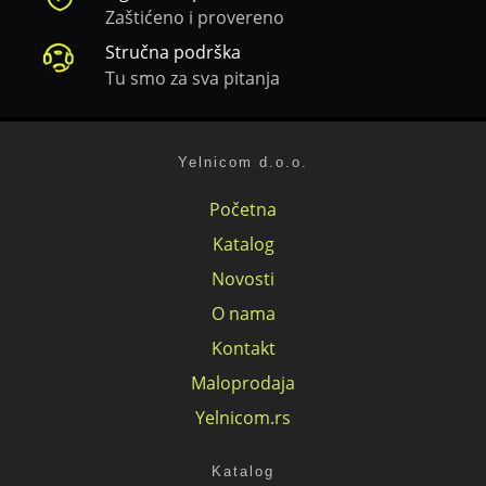
Zaštićeno i provereno
Stručna podrška
Tu smo za sva pitanja
Yelnicom d.o.o.
Početna
Katalog
Novosti
O nama
Kontakt
Maloprodaja
Yelnicom.rs
Katalog