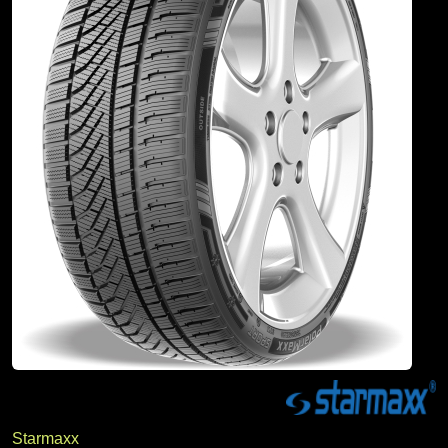
Starmaxx