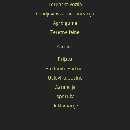
Terenska vozila
Gradjevinska mehanizacija
Agro gume
Teretne felne
Partneri
Prijava
Postanite Partner
Uslovi kupovine
Garancija
Isporuka
Reklamacije