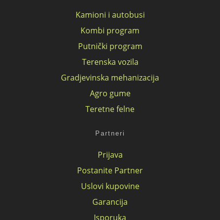
Kamioni i autobusi
Kombi program
Putnički program
Terenska vozila
Gradjevinska mehanizacija
Agro gume
Teretne felne
Partneri
Prijava
Postanite Partner
Uslovi kupovine
Garancija
Isporuka