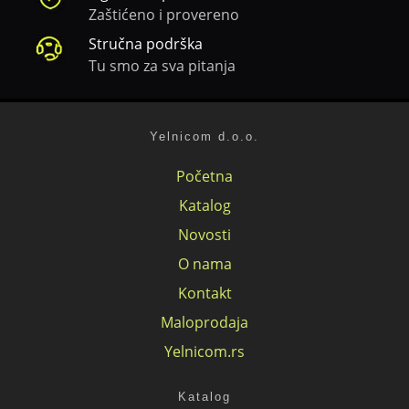
Zaštićeno i provereno
Stručna podrška
Tu smo za sva pitanja
Yelnicom d.o.o.
Početna
Katalog
Novosti
O nama
Kontakt
Maloprodaja
Yelnicom.rs
Katalog