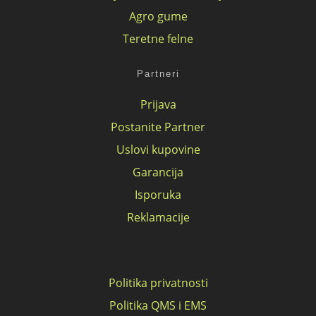
Agro gume
Teretne felne
Partneri
Prijava
Postanite Partner
Uslovi kupovine
Garancija
Isporuka
Reklamacije
Politika privatnosti
Politika QMS i EMS